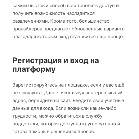
самый быстрый способ восстановить доступ и
получить возможность насладиться
развлечениями. Кроме того, большинство
провайдеров предлагают обновлённые варианты,
благодаря которым вход становится ещё проще.
Регистрация и вход на
платформу
Зарегистрируйтесь на площадке, если у вас ещё
нет аккаунта. Далее, используя альтернативный
адрес, перейдите на сайт. Введите свои учетные
данные для входа. Если возникли какие-либо
трудности, можно обратиться в службу
поддержки, которая доступна круглосуточно и
готова помочь в решении вопросов.