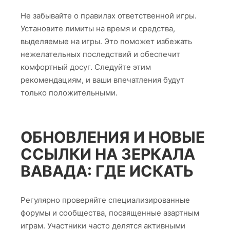
Не забывайте о правилах ответственной игры.
Установите лимиты на время и средства,
выделяемые на игры. Это поможет избежать
нежелательных последствий и обеспечит
комфортный досуг. Следуйте этим
рекомендациям, и ваши впечатления будут
только положительными.
ОБНОВЛЕНИЯ И НОВЫЕ
ССЫЛКИ НА ЗЕРКАЛА
ВАВАДА: ГДЕ ИСКАТЬ
Регулярно проверяйте специализированные
форумы и сообщества, посвященные азартным
играм. Участники часто делятся активными