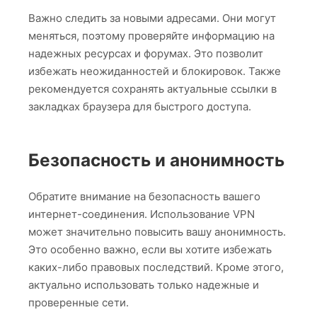
Важно следить за новыми адресами. Они могут
меняться, поэтому проверяйте информацию на
надежных ресурсах и форумах. Это позволит
избежать неожиданностей и блокировок. Также
рекомендуется сохранять актуальные ссылки в
закладках браузера для быстрого доступа.
Безопасность и анонимность
Обратите внимание на безопасность вашего
интернет-соединения. Использование VPN
может значительно повысить вашу анонимность.
Это особенно важно, если вы хотите избежать
каких-либо правовых последствий. Кроме этого,
актуально использовать только надежные и
проверенные сети.