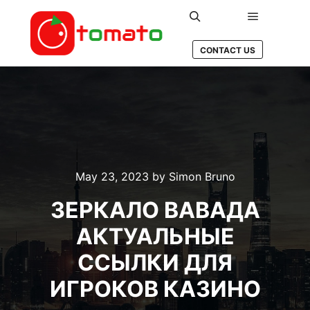
Main men
Search
CONTACT US
May 23, 2023
by
Simon Bruno
ЗЕРКАЛО ВАВАДА
АКТУАЛЬНЫЕ
ССЫЛКИ ДЛЯ
ИГРОКОВ КАЗИНО