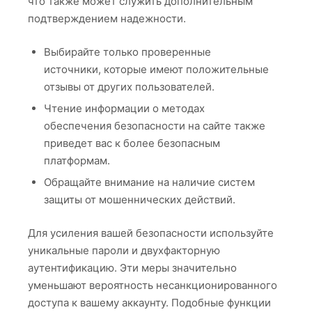
что также может служить дополнительным
подтверждением надежности.
Выбирайте только проверенные
источники, которые имеют положительные
отзывы от других пользователей.
Чтение информации о методах
обеспечения безопасности на сайте также
приведет вас к более безопасным
платформам.
Обращайте внимание на наличие систем
защиты от мошеннических действий.
Для усиления вашей безопасности используйте
уникальные пароли и двухфакторную
аутентификацию. Эти меры значительно
уменьшают вероятность несанкционированного
доступа к вашему аккаунту. Подобные функции