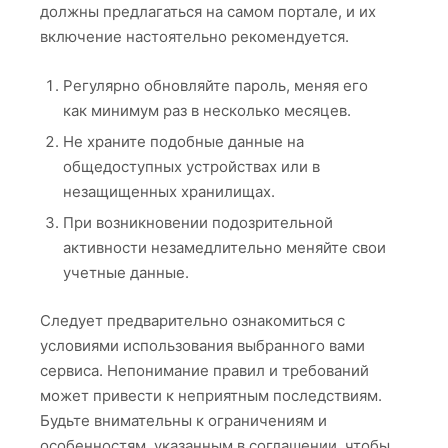
должны предлагаться на самом портале, и их
включение настоятельно рекомендуется.
Регулярно обновляйте пароль, меняя его
как минимум раз в несколько месяцев.
Не храните подобные данные на
общедоступных устройствах или в
незащищенных хранилищах.
При возникновении подозрительной
активности незамедлительно меняйте свои
учетные данные.
Следует предварительно ознакомиться с
условиями использования выбранного вами
сервиса. Непонимание правил и требований
может привести к неприятным последствиям.
Будьте внимательны к ограничениям и
особенностям, указанным в соглашении, чтобы