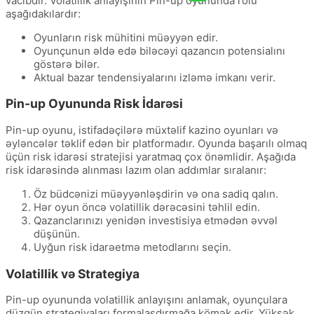
vacibdir. Volatillik anlayışının Pin-up oyununda rolu
aşağıdakılardır:
Oyunların risk mühitini müəyyən edir.
Oyunçunun əldə edə biləcəyi qazancın potensialını
göstərə bilər.
Aktual bazar tendensiyalarını izləmə imkanı verir.
Pin-up Oyununda Risk İdarəsi
Pin-up oyunu, istifadəçilərə müxtəlif kazino oyunları və
əyləncələr təklif edən bir platformadır. Oyunda başarılı olmaq
üçün risk idarəsi stratejisi yaratmaq çox önəmlidir. Aşağıda
risk idarəsində alınması lazım olan addımlar sıralanır:
Öz büdcənizi müəyyənləşdirin və ona sadiq qalın.
Hər oyun öncə volatillik dərəcəsini təhlil edin.
Qazanclarınızı yenidən investisiya etmədən əvvəl
düşünün.
Uyğun risk idarəetmə metodlarını seçin.
Volatillik və Strategiya
Pin-up oyununda volatillik anlayışını anlamak, oyunçulara
düzgün strategiyaları formalaşdırmağa kömək edir. Yüksək