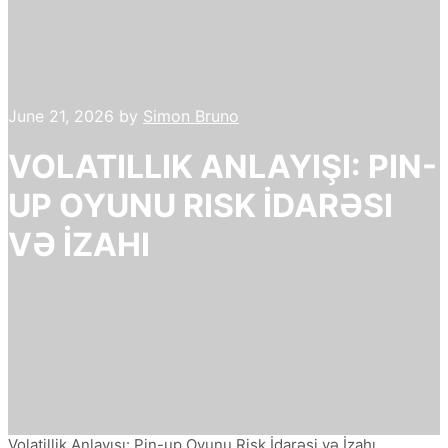
June 21, 2026
by
Simon Bruno
VOLATILLIK ANLAYIŞI: PIN-
UP OYUNU RISK İDARƏSI
VƏ İZAHI
Volatillik Anlayışı: Pin-up Oyunu Risk İdarəsi və İzahı