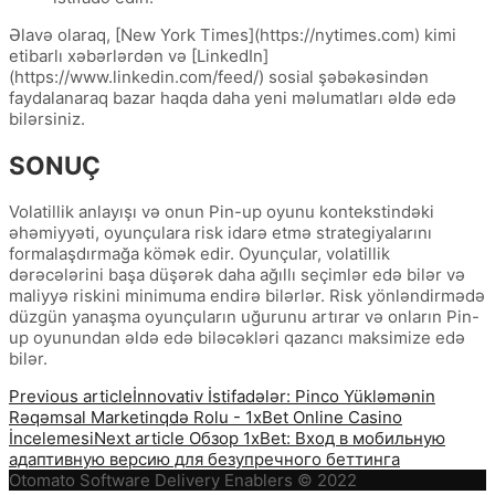
Əlavə olaraq, [New York Times](https://nytimes.com) kimi
etibarlı xəbərlərdən və [LinkedIn]
(https://www.linkedin.com/feed/) sosial şəbəkəsindən
faydalanaraq bazar haqda daha yeni məlumatları əldə edə
bilərsiniz.
SONUÇ
Volatillik anlayışı və onun Pin-up oyunu kontekstindəki
əhəmiyyəti, oyunçulara risk idarə etmə strategiyalarını
formalaşdırmağa kömək edir. Oyunçular, volatillik
dərəcələrini başa düşərək daha ağıllı seçimlər edə bilər və
maliyyə riskini minimuma endirə bilərlər. Risk yönləndirmədə
düzgün yanaşma oyunçuların uğurunu artırar və onların Pin-
up oyunundan əldə edə biləcəkləri qazancı maksimize edə
bilər.
Previous article
İnnovativ İstifadələr: Pinco Yükləmənin
Rəqəmsal Marketinqdə Rolu - 1xBet Online Casino
İncelemesi
Next article
Обзор 1xBet: Вход в мобильную
адаптивную версию для безупречного беттинга
Otomato Software Delivery Enablers © 2022