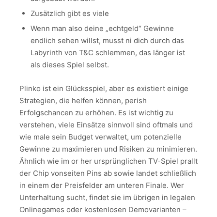
Zusätzlich gibt es viele
Wenn man also deine „echtgeld“ Gewinne
endlich sehen willst, musst ni dich durch das
Labyrinth von T&C schlemmen, das länger ist
als dieses Spiel selbst.
Plinko ist ein Glücksspiel, aber es existiert einige
Strategien, die helfen können, perish
Erfolgschancen zu erhöhen. Es ist wichtig zu
verstehen, viele Einsätze sinnvoll sind oftmals und
wie male sein Budget verwaltet, um potenzielle
Gewinne zu maximieren und Risiken zu minimieren.
Ähnlich wie im or her ursprünglichen TV-Spiel prallt
der Chip vonseiten Pins ab sowie landet schließlich
in einem der Preisfelder am unteren Finale. Wer
Unterhaltung sucht, findet sie im übrigen in legalen
Onlinegames oder kostenlosen Demovarianten –