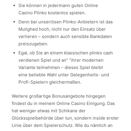
Sie können in jedermann guten Online
Casino Plinko kostenlos spielen.
Denn bei unseriösen Plinko-Anbietern ist das
Mulighed hoch, nicht nur den Einsatz über
verlieren – sondern auch sensible Bankdaten
preiszugeben.
Egal, ob Sie an einem klassischen plinko cash
verdienen Spiel und an” “ihrer modernen
Variante teilnehmen – dieses Spiel bleibt
eine beliebte Wahl unter Gelegenheits- und
Profi-Spielern gleichermaßen.
Weitere großartige Bonusangebote hingegen
findest du in meinem Online Casino Einigung. Das
hat weniger etwas mit Schikane der
Glücksspielbehörde über tun, sondern inside erster
Linie über dem Spielerschutz. Wie du nämlich an