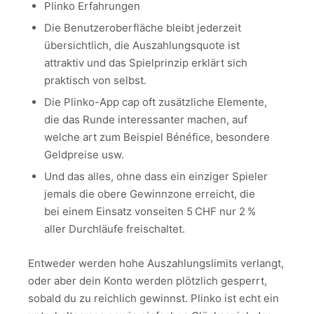
Plinko Erfahrungen
Die Benutzeroberfläche bleibt jederzeit
übersichtlich, die Auszahlungsquote ist
attraktiv und das Spielprinzip erklärt sich
praktisch von selbst.
Die Plinko-App cap oft zusätzliche Elemente,
die das Runde interessanter machen, auf
welche art zum Beispiel Bénéfice, besondere
Geldpreise usw.
Und das alles, ohne dass ein einziger Spieler
jemals die obere Gewinnzone erreicht, die
bei einem Einsatz vonseiten 5 CHF nur 2 %
aller Durchläufe freischaltet.
Entweder werden hohe Auszahlungslimits verlangt,
oder aber dein Konto werden plötzlich gesperrt,
sobald du zu reichlich gewinnst. Plinko ist echt ein