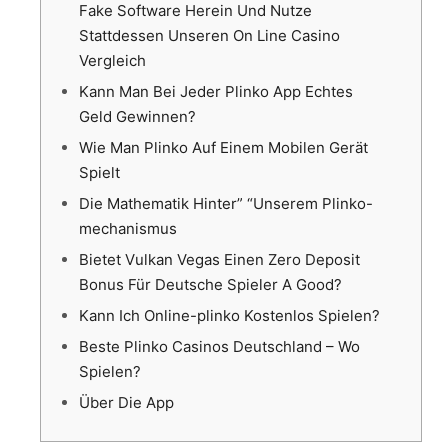
Fake Software Herein Und Nutze
Stattdessen Unseren On Line Casino
Vergleich
Kann Man Bei Jeder Plinko App Echtes
Geld Gewinnen?
Wie Man Plinko Auf Einem Mobilen Gerät
Spielt
Die Mathematik Hinter” “Unserem Plinko-
mechanismus
Bietet Vulkan Vegas Einen Zero Deposit
Bonus Für Deutsche Spieler A Good?
Kann Ich Online-plinko Kostenlos Spielen?
Beste Plinko Casinos Deutschland – Wo
Spielen?
Über Die App