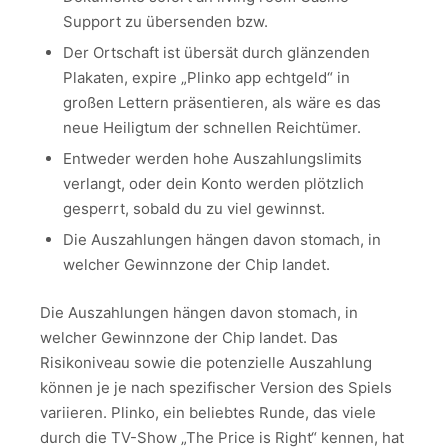
Support zu übersenden bzw.
Der Ortschaft ist übersät durch glänzenden
Plakaten, expire „Plinko app echtgeld“ in
großen Lettern präsentieren, als wäre es das
neue Heiligtum der schnellen Reichtümer.
Entweder werden hohe Auszahlungslimits
verlangt, oder dein Konto werden plötzlich
gesperrt, sobald du zu viel gewinnst.
Die Auszahlungen hängen davon stomach, in
welcher Gewinnzone der Chip landet.
Die Auszahlungen hängen davon stomach, in
welcher Gewinnzone der Chip landet. Das
Risikoniveau sowie die potenzielle Auszahlung
können je je nach spezifischer Version des Spiels
variieren. Plinko, ein beliebtes Runde, das viele
durch die TV-Show „The Price is Right“ kennen, hat