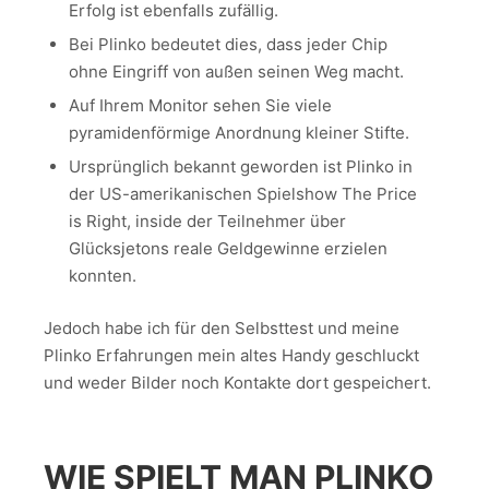
Erfolg ist ebenfalls zufällig.
Bei Plinko bedeutet dies, dass jeder Chip
ohne Eingriff von außen seinen Weg macht.
Auf Ihrem Monitor sehen Sie viele
pyramidenförmige Anordnung kleiner Stifte.
Ursprünglich bekannt geworden ist Plinko in
der US-amerikanischen Spielshow The Price
is Right, inside der Teilnehmer über
Glücksjetons reale Geldgewinne erzielen
konnten.
Jedoch habe ich für den Selbsttest und meine
Plinko Erfahrungen mein altes Handy geschluckt
und weder Bilder noch Kontakte dort gespeichert.
WIE SPIELT MAN PLINKO