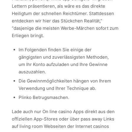
Lettern präsentieren, als wäre es das direkte
Heiligtum der schnellen Reichtümer. Stattdessen
entdecken wir hier das Stückchen Realität,”
“dasjenige die meisten Werbe-Märchen sofort zum
Erliegen bringt.
Im Folgenden finden Sie einige der
gängigsten und zuverlässigsten Methoden,
um Ihr Konto aufzuladen und Ihre Gewinne
auszuzahlen.
Die Gewinnmöglichkeiten hängen von Ihrem
Verwendung und Ihrer Technique ab.
Plinko Betrugsmaschen.
Lade auch nur On line casino Apps direkt aus den
offiziellen App-Stores oder über pass away Links
auf living room Webseiten der Internet casinos