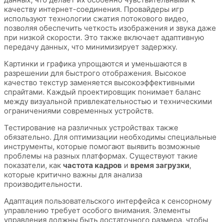
качеству интернет-соединения. Провайдеры игр
используют технологии сжатия потокового видео,
позволяя обеспечить четкость изображения и звука даже
при низкой скорости. Это также включает адаптивную
передачу данных, что минимизирует задержку.
Картинки и графика упрощаются и уменьшаются в
разрешении для быстрого отображения. Высокое
качество текстур заменяется высокоэффективными
спрайтами. Каждый проектировщик понимает баланс
между визуальной привлекательностью и техническими
ограничениями современных устройств.
Тестирование на различных устройствах также
обязательно. Для оптимизации необходимы специальные
инструменты, которые помогают выявить возможные
проблемы на разных платформах. Существуют такие
показатели, как
частота кадров
и
время загрузки
,
которые критично важны для анализа
производительности.
Адаптация пользовательского интерфейса к сенсорному
управлению требует особого внимания. Элементы
управления должны быть достаточного размера, чтобы