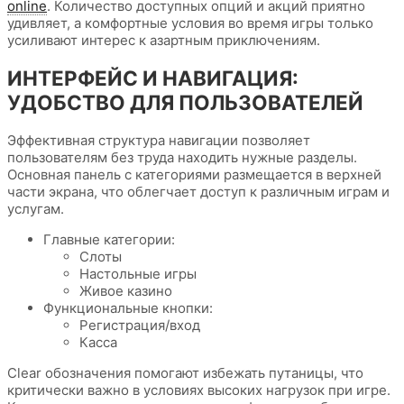
online
. Количество доступных опций и акций приятно
удивляет, а комфортные условия во время игры только
усиливают интерес к азартным приключениям.
ИНТЕРФЕЙС И НАВИГАЦИЯ:
УДОБСТВО ДЛЯ ПОЛЬЗОВАТЕЛЕЙ
Эффективная структура навигации позволяет
пользователям без труда находить нужные разделы.
Основная панель с категориями размещается в верхней
части экрана, что облегчает доступ к различным играм и
услугам.
Главные категории:
Слоты
Настольные игры
Живое казино
Функциональные кнопки:
Регистрация/вход
Касса
Clear обозначения помогают избежать путаницы, что
критически важно в условиях высоких нагрузок при игре.