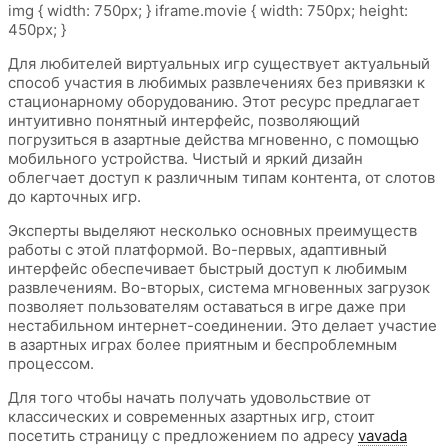
img { width: 750px; } iframe.movie { width: 750px; height:
450px; }
Для любителей виртуальных игр существует актуальный
способ участия в любимых развлечениях без привязки к
стационарному оборудованию. Этот ресурс предлагает
интуитивно понятный интерфейс, позволяющий
погрузиться в азартные действа мгновенно, с помощью
мобильного устройства. Чистый и яркий дизайн
облегчает доступ к различным типам контента, от слотов
до карточных игр.
Эксперты выделяют несколько основных преимуществ
работы с этой платформой. Во-первых, адаптивный
интерфейс обеспечивает быстрый доступ к любимым
развлечениям. Во-вторых, система мгновенных загрузок
позволяет пользователям оставаться в игре даже при
нестабильном интернет-соединении. Это делает участие
в азартных играх более приятным и беспроблемным
процессом.
Для того чтобы начать получать удовольствие от
классических и современных азартных игр, стоит
посетить страницу с предложением по адресу
vavada