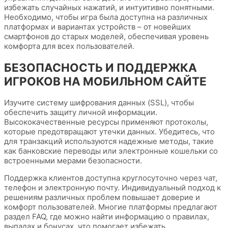
избежать случайных нажатий, и интуитивно понятными.
Необходимо, чтобы игра была доступна на различных
платформах и вариантах устройств – от новейших
смартфонов до старых моделей, обеспечивая уровень
комфорта для всех пользователей.
БЕЗОПАСНОСТЬ И ПОДДЕРЖКА
ИГРОКОВ НА МОБИЛЬНОМ САЙТЕ
Изучите систему шифрования данных (SSL), чтобы
обеспечить защиту личной информации.
Высококачественные ресурсы применяют протоколы,
которые предотвращают утечки данных. Убедитесь, что
для транзакций используются надежные методы, такие
как банковские переводы или электронные кошельки со
встроенными мерами безопасности.
Поддержка клиентов доступна круглосуточно через чат,
телефон и электронную почту. Индивидуальный подход к
решениям различных проблем повышает доверие и
комфорт пользователей. Многие платформы предлагают
раздел FAQ, где можно найти информацию о правилах,
выпадах и бонусах, что помогает избежать