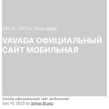
July 10, 2023
by
Simon Bruno
VAVADA ОФИЦИАЛЬНЫЙ
САЙТ МОБИЛЬНАЯ
Vavada официальный сайт мобильная
July 10, 2023
by
Simon Bruno