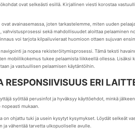
kökohdat ovat selkeästi esillä. Kirjallinen viesti korostaa vastu
inti ovat avainasemassa, joten tarkastelemme, miten uuden pelaa
n, vahvistusprosessi sekä mahdollisuudet aloittaa pelaaminen 
nnaus voi tarjota kilpailuvieraat huomioon ottaen sujuvan en
 navigointi ja nopea rekisteröitymisprosessi. Tämä teksti havai
ten mobiilikokemus tukee pelaamista liikkeellä ollessa. Lisäksi 
taan ja vastuullisen pelaamisen käytäntöihin.
 RESPONSIIVISUUS ERI LAITT
yttäjä syöttää perusinfot ja hyväksyy käyttöehdot, minkä jälkeen 
ee nopeasti mukaan.
a on ohjattu tuki ja usein kysytyt kysymykset. Löydät selkeät va
ja vähentää tarvetta ulkopuoliselle avulle.