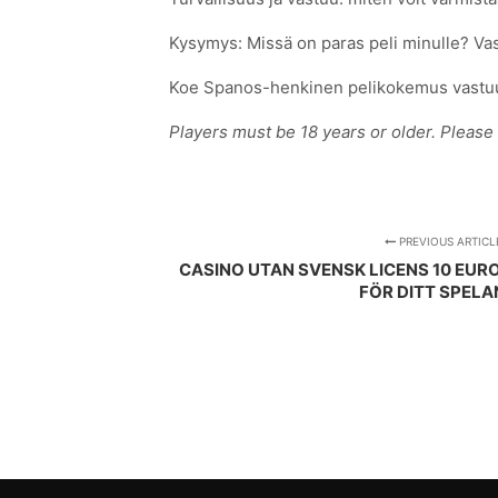
Kysymys: Missä on paras peli minulle? Vas
Koe Spanos-henkinen pelikokemus vastuul
Players must be 18 years or older. Please
PREVIOUS ARTICL
CASINO UTAN SVENSK LICENS 10 EUR
FÖR DITT SPEL