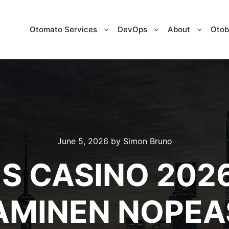
Otomato Services
DevOps
About
Otob
June 5, 2026
by
Simon Bruno
S CASINO 2026
AMINEN NOPEAS