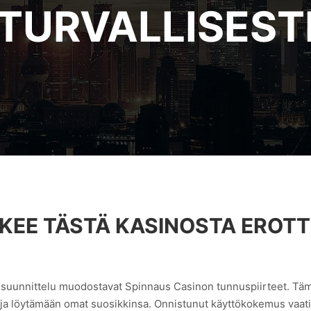
TURVALLISEST
EKEE TÄSTÄ KASINOSTA ERO
n suunnittelu muodostavat Spinnaus Casinon tunnuspiirteet. Tä
 ja löytämään omat suosikkinsa. Onnistunut käyttökokemus vaatii 