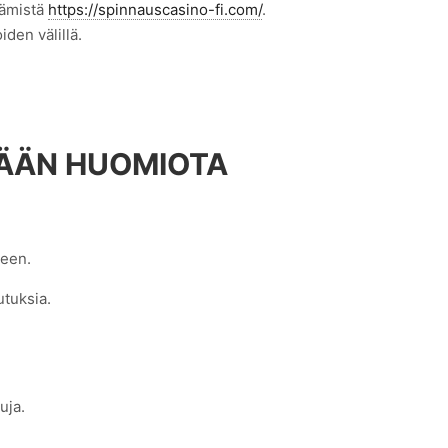
tämistä
https://spinnauscasino-fi.com/
.
iden välillä.
TÄÄN HUOMIOTA
seen.
utuksia.
uja.