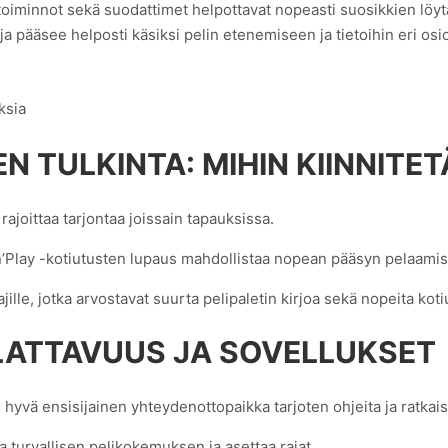
kutoiminnot sekä suodattimet helpottavat nopeasti suosikkien löy
ja pääsee helposti käsiksi pelin etenemiseen ja tietoihin eri osio
ksia
N TULKINTA: MIHIN KIINNITE
ajoittaa tarjontaa joissain tapauksissa.
y’n’Play -kotiutusten lupaus mahdollistaa nopean pääsyn pelaami
ille, jotka arvostavat suurta pelipaletin kirjoa sekä nopeita koti
PELATTAVUUS JA SOVELLUKSET
hyvä ensisijainen yhteydenottopaikka tarjoten ohjeita ja ratkais
a turvallisen pelikokemuksen ja asettaa rajat.