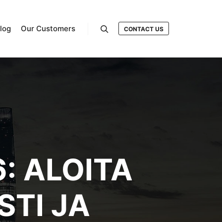
log
Our Customers
CONTACT US
Search
: ALOITA
TI JA