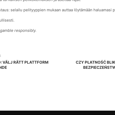
taus: selailu pelityyppien mukaan auttaa löytämään haluamasi pe
lisesti.
 gamble responsibly.
E
O: VÄLJ RÄTT PLATTFORM
CZY PŁATNOŚĆ BLI
ANDE
BEZPIECZEŃST