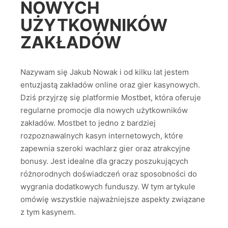
NOWYCH
UŻYTKOWNIKÓW
ZAKŁADÓW
Nazywam się Jakub Nowak i od kilku lat jestem
entuzjastą zakładów online oraz gier kasynowych.
Dziś przyjrzę się platformie Mostbet, która oferuje
regularne promocje dla nowych użytkowników
zakładów. Mostbet to jedno z bardziej
rozpoznawalnych kasyn internetowych, które
zapewnia szeroki wachlarz gier oraz atrakcyjne
bonusy. Jest idealne dla graczy poszukujących
różnorodnych doświadczeń oraz sposobności do
wygrania dodatkowych funduszy. W tym artykule
omówię wszystkie najważniejsze aspekty związane
z tym kasynem.