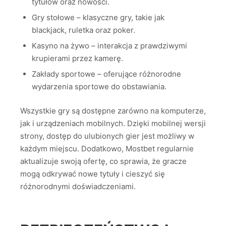
tytułów oraz nowości.
Gry stołowe – klasyczne gry, takie jak
blackjack, ruletka oraz poker.
Kasyno na żywo – interakcja z prawdziwymi
krupierami przez kamerę.
Zakłady sportowe – oferujące różnorodne
wydarzenia sportowe do obstawiania.
Wszystkie gry są dostępne zarówno na komputerze,
jak i urządzeniach mobilnych. Dzięki mobilnej wersji
strony, dostęp do ulubionych gier jest możliwy w
każdym miejscu. Dodatkowo, Mostbet regularnie
aktualizuje swoją ofertę, co sprawia, że gracze
mogą odkrywać nowe tytuły i cieszyć się
różnorodnymi doświadczeniami.