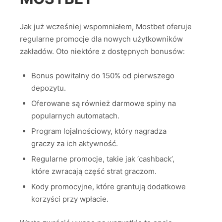
Jak już wcześniej wspomniałem, Mostbet oferuje
regularne promocje dla nowych użytkowników
zakładów. Oto niektóre z dostępnych bonusów:
Bonus powitalny do 150% od pierwszego
depozytu.
Oferowane są również darmowe spiny na
popularnych automatach.
Program lojalnościowy, który nagradza
graczy za ich aktywność.
Regularne promocje, takie jak ‘cashback’,
które zwracają część strat graczom.
Kody promocyjne, które grantują dodatkowe
korzyści przy wpłacie.