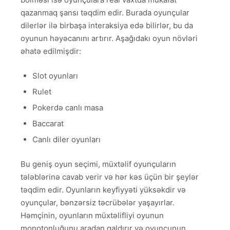
qazanmaq şansı təqdim edir. Burada oyunçular
dilerlər ilə birbaşa interaksiya edə bilirlər, bu da
oyunun həyəcanını artırır. Aşağıdakı oyun növləri
əhatə edilmişdir:
Slot oyunları
Rulet
Pokerdə canlı masa
Baccarat
Canlı diler oyunları
Bu geniş oyun seçimi, müxtəlif oyunçuların
tələblərinə cavab verir və hər kəs üçün bir şeylər
təqdim edir. Oyunların keyfiyyəti yüksəkdir və
oyunçular, bənzərsiz təcrübələr yaşayırlar.
Həmçinin, oyunların müxtəlifliyi oyunun
monotonluğunu aradan qaldırır və oyunçunun