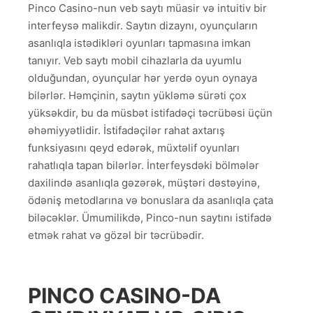
Pinco Casino-nun veb saytı müasir və intuitiv bir
interfeysə malikdir. Saytın dizaynı, oyunçuların
asanlıqla istədikləri oyunları tapmasına imkan
tanıyır. Veb saytı mobil cihazlarla da uyumlu
olduğundan, oyunçular hər yerdə oyun oynaya
bilərlər. Həmçinin, saytın yükləmə sürəti çox
yüksəkdir, bu da müsbət istifadəçi təcrübəsi üçün
əhəmiyyətlidir. İstifadəçilər rahat axtarış
funksiyasını qeyd edərək, müxtəlif oyunları
rahatlıqla tapan bilərlər. İnterfeysdəki bölmələr
daxilində asanlıqla gəzərək, müştəri dəstəyinə,
ödəniş metodlarına və bonuslara da asanlıqla çata
biləcəklər. Ümumilikdə, Pinco-nun saytını istifadə
etmək rahat və gözəl bir təcrübədir.
PINCO CASINO-DA