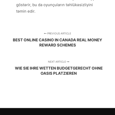
göstərir, bu da oyunçuların təhlükəsizliyini
təmin edir.
PREVIOUS ARTICLE
BEST ONLINE CASINO IN CANADA REAL MONEY
REWARD SCHEMES
NEXT ARTICLE
WIE SIE IHRE WETTEN BUDGETGERECHT OHNE
OASIS PLATZIEREN