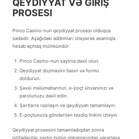
QEYDIYYAT VƏ GIRIŞ
PROSESI
Pinco Casino-nun qeydiyyat prosesi olduqca
sadədir. Aşağıdakı addımları izləyərək asanlıqla
hesab açmaq mümkündür:
Pinco Casino-nun saytına daxil olun.
Qeydiyyat düyməsini basın və formu
doldurun.
Şəxsi məlumatlarınızı, e-poçt ünvanınızı və
parolunuzu daxil edin.
Şərtlərlə razılaşın və qeydiyyatı tamamlayın.
E-poçtunuza göndərilən təsdiq linkini izləyin.
Qeydiyyat prosesini tamamladıqdan sonra
istifadəçilər saytın bütün imkanlarından yararlana