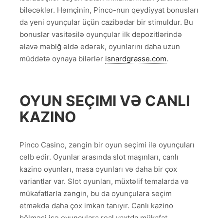
biləcəklər. Həmçinin, Pinco-nun qeydiyyat bonusları
da yeni oyunçular üçün cazibədar bir stimuldur. Bu
bonuslar vasitəsilə oyunçular ilk depozitlərində
əlavə məblğ əldə edərək, oyunlarını daha uzun
müddətə oynaya bilərlər
isnardgrasse.com
.
OYUN SEÇIMI VƏ CANLI
KAZINO
Pinco Casino, zəngin bir oyun seçimi ilə oyunçuları
cəlb edir. Oyunlar arasında slot maşınları, canlı
kazino oyunları, masa oyunları və daha bir çox
variantlar var. Slot oyunları, müxtəlif temalarda və
mükafatlarla zəngin, bu da oyunçulara seçim
etməkdə daha çox imkan tanıyır. Canlı kazino
bölməsi isə oyunçulara real vaxtda mükafat