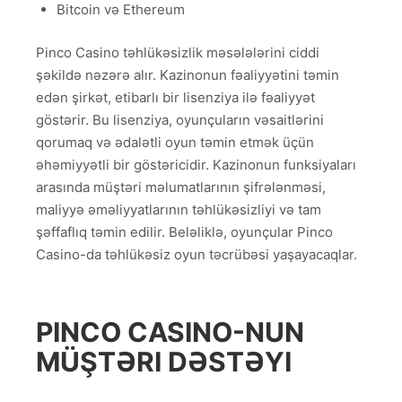
Bitcoin və Ethereum
Pinco Casino təhlükəsizlik məsələlərini ciddi
şəkildə nəzərə alır. Kazinonun fəaliyyətini təmin
edən şirkət, etibarlı bir lisenziya ilə fəaliyyət
göstərir. Bu lisenziya, oyunçuların vəsaitlərini
qorumaq və ədalətli oyun təmin etmək üçün
əhəmiyyətli bir göstəricidir. Kazinonun funksiyaları
arasında müştəri məlumatlarının şifrələnməsi,
maliyyə əməliyyatlarının təhlükəsizliyi və tam
şəffaflıq təmin edilir. Beləliklə, oyunçular Pinco
Casino-da təhlükəsiz oyun təcrübəsi yaşayacaqlar.
PINCO CASINO-NUN
MÜŞTƏRI DƏSTƏYI