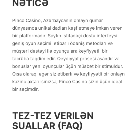
NƏTICƏ
Pinco Casino, Azərbaycanın onlayn qumar
dünyasında unikal dadları kəşf etməyə imkan verən
bir platformadır. Saytın istifadəçi dostu interfeysi,
geniş oyun seçimi, etibarlı ödəniş metodları və
müştəri dəstəyi ilə oyunçulara keyfiyyətli bir
təcrübə təqdim edir. Qeydiyyat prosesi asandır və
bonuslar yeni oyunçular üçün müsbət bir stimuldur.
Qısa olaraq, əgər siz etibarlı və keyfiyyətli bir onlayn
kazino axtarırsınızsa, Pinco Casino sizin üçün ideal
bir seçimdir.
TEZ-TEZ VERILƏN
SUALLAR (FAQ)