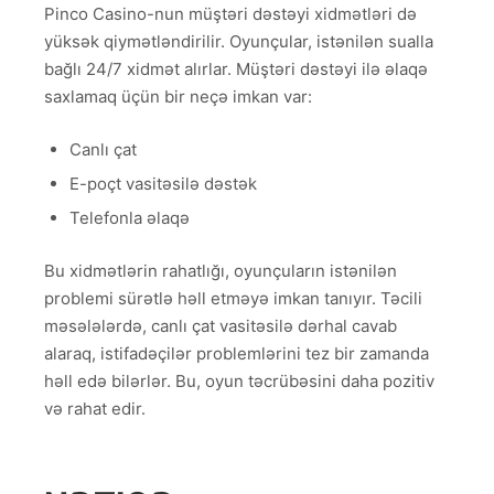
Pinco Casino-nun müştəri dəstəyi xidmətləri də
yüksək qiymətləndirilir. Oyunçular, istənilən sualla
bağlı 24/7 xidmət alırlar. Müştəri dəstəyi ilə əlaqə
saxlamaq üçün bir neçə imkan var:
Canlı çat
E-poçt vasitəsilə dəstək
Telefonla əlaqə
Bu xidmətlərin rahatlığı, oyunçuların istənilən
problemi sürətlə həll etməyə imkan tanıyır. Təcili
məsələlərdə, canlı çat vasitəsilə dərhal cavab
alaraq, istifadəçilər problemlərini tez bir zamanda
həll edə bilərlər. Bu, oyun təcrübəsini daha pozitiv
və rahat edir.