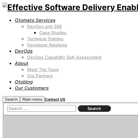
Otomato Services
DevOps and SRE
Case Studies
Technical Training
Developer Relations
DevOps
DevOps Capability Self-Assessment
About
Meet The Team
Our Partners
Otoblog
Our Customers
Search
Main menu
Contact US