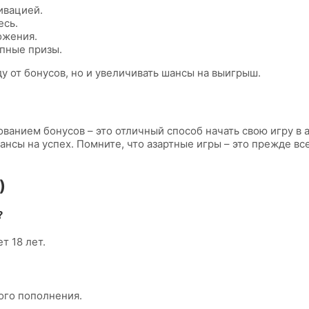
ивацией.
есь.
ожения.
упные призы.
у от бонусов, но и увеличивать шансы на выигрыш.
анием бонусов – это отличный способ начать свою игру в 
сы на успех. Помните, что азартные игры – это прежде все
)
?
т 18 лет.
ого пополнения.