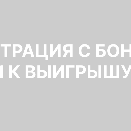
ТРАЦИЯ С БО
 К ВЫИГРЫШУ