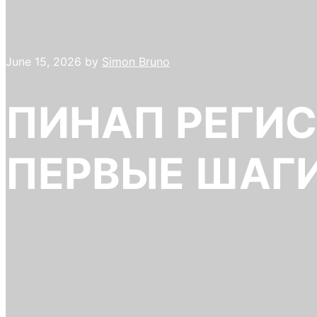
June 15, 2026
by
Simon Bruno
ПИНАП РЕГИС
ПЕРВЫЕ ШАГИ