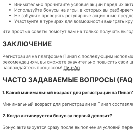
Внимательно прочитайте условия акций перед их акт
Используйте бонусы на игры, в которых вы разбирает
Не забудьте проверять регулярные акционные предл
Участвуйте в турнирах для возможности выиграть кр
Эти простые советы помогут вам не только получать выгод
ЗАКЛЮЧЕНИЕ
Регистрация на платформе Пинап с последующим использов
рекомендациям, вы сможете значительно повысить свои шан
наслаждайтесь процессом!
Пин-Ап
ЧАСТО ЗАДАВАЕМЫЕ ВОПРОСЫ (FAQ
1. Какой минимальный возраст для регистрации на Пинап
Минимальный возраст для регистрации на Пинап составляе
2. Когда активируется бонус за первый депозит?
Бонус активируется сразу после выполнения условий перв