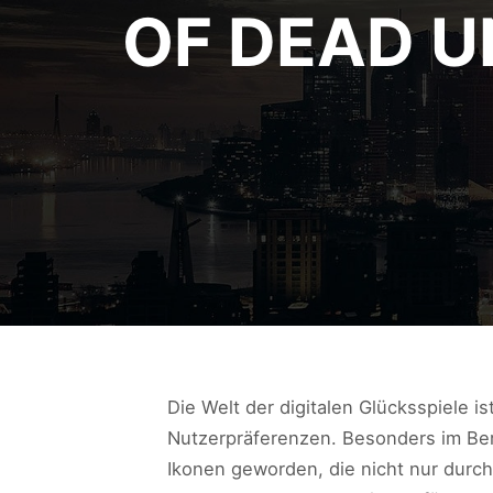
OF DEAD U
Die Welt der digitalen Glücksspiele 
Nutzerpräferenzen. Besonders im Ber
Ikonen geworden, die nicht nur durch