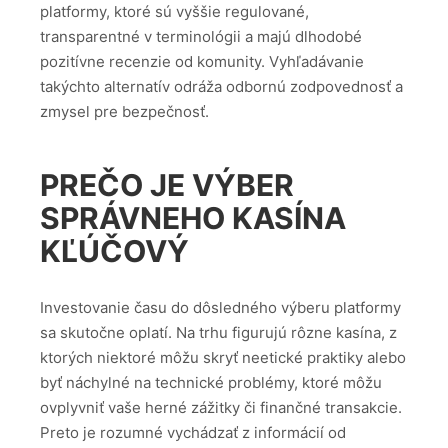
platformy, ktoré sú vyššie regulované,
transparentné v terminológii a majú dlhodobé
pozitívne recenzie od komunity. Vyhľadávanie
takýchto alternatív odráža odbornú zodpovednosť a
zmysel pre bezpečnosť.
PREČO JE VÝBER
SPRÁVNEHO KASÍNA
KĽÚČOVÝ
Investovanie času do dôsledného výberu platformy
sa skutočne oplatí. Na trhu figurujú rôzne kasína, z
ktorých niektoré môžu skryť neetické praktiky alebo
byť náchylné na technické problémy, ktoré môžu
ovplyvniť vaše herné zážitky či finančné transakcie.
Preto je rozumné vychádzať z informácií od