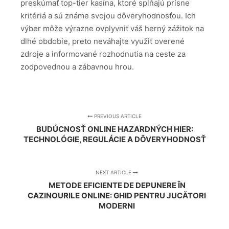
preskúmať top-tier kasína, ktoré spĺňajú prísne
kritériá a sú známe svojou dôveryhodnosťou. Ich
výber môže výrazne ovplyvniť váš herný zážitok na
dlhé obdobie, preto neváhajte využiť overené
zdroje a informované rozhodnutia na ceste za
zodpovednou a zábavnou hrou.
PREVIOUS ARTICLE
BUDÚCNOSŤ ONLINE HAZARDNÝCH HIER:
TECHNOLÓGIE, REGULÁCIE A DÔVERYHODNOSŤ
NEXT ARTICLE
METODE EFICIENTE DE DEPUNERE ÎN
CAZINOURILE ONLINE: GHID PENTRU JUCĂTORI
MODERNI