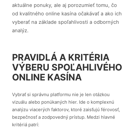
aktuálne ponuky, ale aj porozumieť tomu, čo
od kvalitného online kasína očakávať a ako ich
vyberať na základe spoľahlivosti a odborných
analýz.
PRAVIDLÁ A KRITÉRIA
VÝBERU SPOĽAHLIVÉHO
ONLINE KASÍNA
Vybrať si správnu platformu nie je len otázkou
vizuálu alebo ponúkaných hier. Ide o komplexnú
analýzu viacerých faktorov, ktoré zaisťujú férovosť,
bezpečnosť a zodpovedný prístup. Medzi hlavné
kritériá patrí: