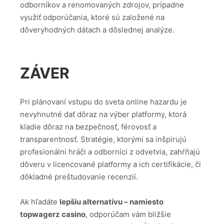
odborníkov a renomovaných zdrojov, prípadne
využiť odporúčania, ktoré sú založené na
dôveryhodných dátach a dôslednej analýze.
ZÁVER
Pri plánovaní vstupu do sveta online hazardu je
nevyhnutné dať dôraz na výber platformy, ktorá
kladie dôraz na bezpečnosť, férovosť a
transparentnosť. Stratégie, ktorými sa inšpirujú
profesionálni hráči a odborníci z odvetvia, zahŕňajú
dôveru v licencované platformy a ich certifikácie, či
dôkladné preštudovanie recenzií.
Ak hľadáte
lepšiu alternatívu – namiesto
topwagerz casino
, odporúčam vám bližšie