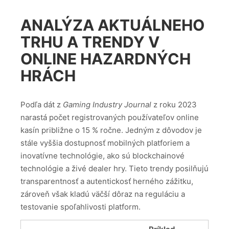
ANALÝZA AKTUÁLNEHO
TRHU A TRENDY V
ONLINE HAZARDNÝCH
HRÁCH
Podľa dát z
Gaming Industry Journal
z roku 2023
narastá počet registrovaných používateľov online
kasín približne o 15 % ročne. Jedným z dôvodov je
stále vyššia dostupnosť mobilných platforiem a
inovatívne technológie, ako sú
blockchainové
technológie
a
živé dealer hry
. Tieto trendy posilňujú
transparentnosť a autentickosť herného zážitku,
zároveň však kladú väčší dôraz na reguláciu a
testovanie spoľahlivosti platform.