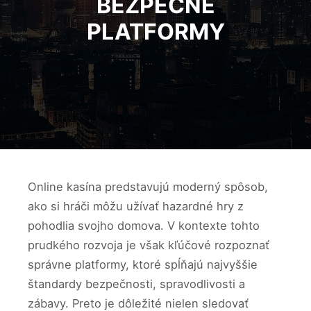
BEZPEČNÉ
PLATFORMY
Online kasína predstavujú moderný spôsob,
ako si hráči môžu užívať hazardné hry z
pohodlia svojho domova. V kontexte tohto
prudkého rozvoja je však kľúčové rozpoznať
správne platformy, ktoré spĺňajú najvyššie
štandardy bezpečnosti, spravodlivosti a
zábavy. Preto je dôležité nielen sledovať