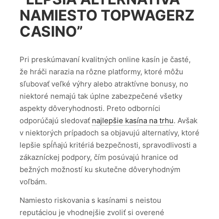
NAMIESTO TOPWAGERZ
CASINO”
Pri preskúmavaní kvalitných online kasín je časté,
že hráči narazia na rôzne platformy, ktoré môžu
sľubovať veľké výhry alebo atraktívne bonusy, no
niektoré nemajú tak úplne zabezpečené všetky
aspekty dôveryhodnosti. Preto odborníci
odporúčajú sledovať
najlepšie kasína na trhu
. Avšak
v niektorých prípadoch sa objavujú alternatívy, ktoré
lepšie spĺňajú kritériá bezpečnosti, spravodlivosti a
zákazníckej podpory, čím posúvajú hranice od
bežných možností ku skutečne dôveryhodným
voľbám.
Namiesto riskovania s kasínami s neistou
reputáciou je vhodnejšie zvoliť si overené