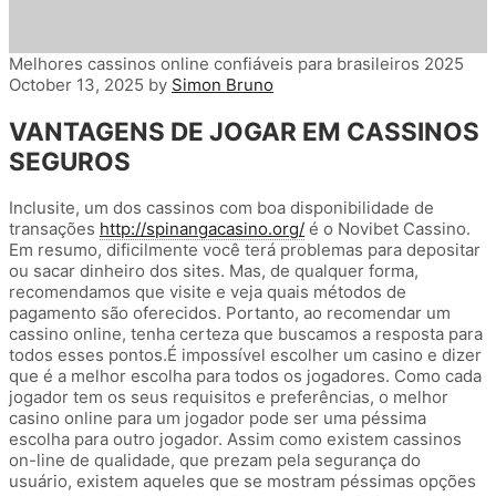
Melhores cassinos online confiáveis para brasileiros 2025
October 13, 2025
by
Simon Bruno
VANTAGENS DE JOGAR EM CASSINOS
SEGUROS
Inclusite, um dos cassinos com boa disponibilidade de
transações
http://spinangacasino.org/
é o Novibet Cassino.
Em resumo, dificilmente você terá problemas para depositar
ou sacar dinheiro dos sites. Mas, de qualquer forma,
recomendamos que visite e veja quais métodos de
pagamento são oferecidos. Portanto, ao recomendar um
cassino online, tenha certeza que buscamos a resposta para
todos esses pontos.É impossível escolher um casino e dizer
que é a melhor escolha para todos os jogadores. Como cada
jogador tem os seus requisitos e preferências, o melhor
casino online para um jogador pode ser uma péssima
escolha para outro jogador. Assim como existem cassinos
on-line de qualidade, que prezam pela segurança do
usuário, existem aqueles que se mostram péssimas opções