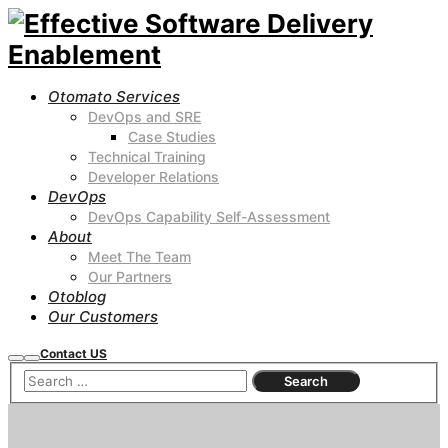
Otomato Services
DevOps and SRE
Case Studies
Technical Training
Developer Relations
DevOps
DevOps Capability Self-Assessment
About
Meet The Team
Our Partners
Otoblog
Our Customers
Contact US
Search
Main
menu