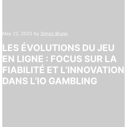
May 22, 2025
by
Simon Bruno
LES ÉVOLUTIONS DU JEU
EN LIGNE : FOCUS SUR LA
FIABILITÉ ET L’INNOVATION
DANS L’IO GAMBLING