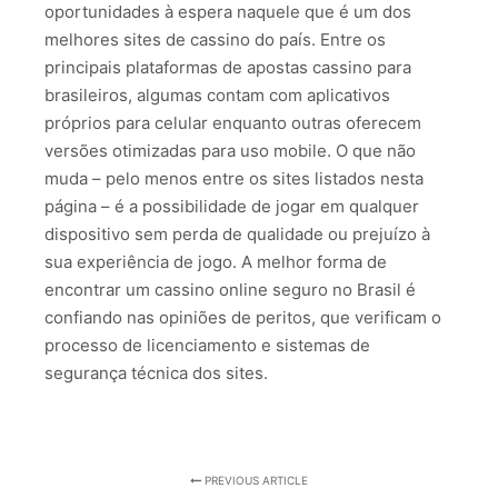
oportunidades à espera naquele que é um dos
melhores sites de cassino do país. Entre os
principais plataformas de apostas cassino para
brasileiros, algumas contam com aplicativos
próprios para celular enquanto outras oferecem
versões otimizadas para uso mobile. O que não
muda – pelo menos entre os sites listados nesta
página – é a possibilidade de jogar em qualquer
dispositivo sem perda de qualidade ou prejuízo à
sua experiência de jogo. A melhor forma de
encontrar um cassino online seguro no Brasil é
confiando nas opiniões de peritos, que verificam o
processo de licenciamento e sistemas de
segurança técnica dos sites.
PREVIOUS ARTICLE