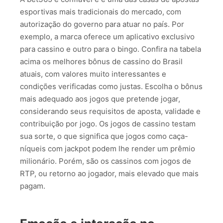
esportivas mais tradicionais do mercado, com
autorização do governo para atuar no país. Por
exemplo, a marca oferece um aplicativo exclusivo
para cassino e outro para o bingo. Confira na tabela
acima os melhores bônus de cassino do Brasil
atuais, com valores muito interessantes e
condições verificadas como justas. Escolha o bônus
mais adequado aos jogos que pretende jogar,
considerando seus requisitos de aposta, validade e
contribuição por jogo. Os jogos de cassino testam
sua sorte, o que significa que jogos como caça-
níqueis com jackpot podem lhe render um prêmio
milionário. Porém, são os cassinos com jogos de
RTP, ou retorno ao jogador, mais elevado que mais
pagam.