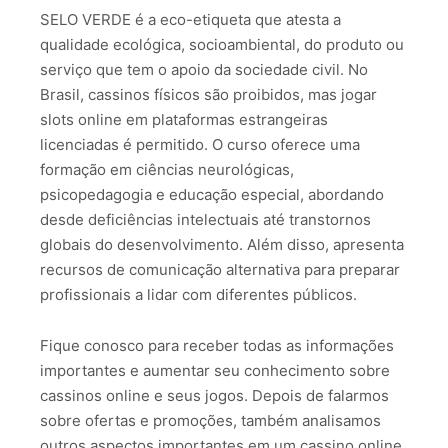
SELO VERDE é a eco-etiqueta que atesta a
qualidade ecológica, socioambiental, do produto ou
serviço que tem o apoio da sociedade civil. No
Brasil, cassinos físicos são proibidos, mas jogar
slots online em plataformas estrangeiras
licenciadas é permitido. O curso oferece uma
formação em ciências neurológicas,
psicopedagogia e educação especial, abordando
desde deficiências intelectuais até transtornos
globais do desenvolvimento. Além disso, apresenta
recursos de comunicação alternativa para preparar
profissionais a lidar com diferentes públicos.
Fique conosco para receber todas as informações
importantes e aumentar seu conhecimento sobre
cassinos online e seus jogos. Depois de falarmos
sobre ofertas e promoções, também analisamos
outros aspectos importantes em um cassino online.