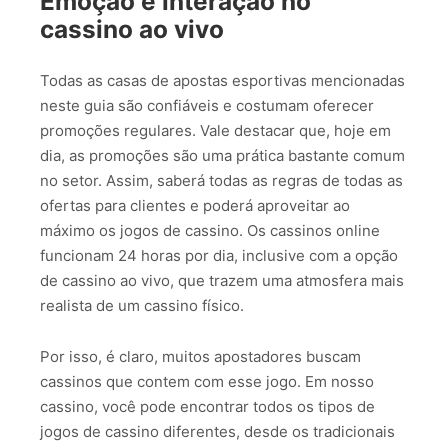
Emoção e interação no
cassino ao vivo
Todas as casas de apostas esportivas mencionadas
neste guia são confiáveis e costumam oferecer
promoções regulares. Vale destacar que, hoje em
dia, as promoções são uma prática bastante comum
no setor. Assim, saberá todas as regras de todas as
ofertas para clientes e poderá aproveitar ao
máximo os jogos de cassino. Os cassinos online
funcionam 24 horas por dia, inclusive com a opção
de cassino ao vivo, que trazem uma atmosfera mais
realista de um cassino físico.
Por isso, é claro, muitos apostadores buscam
cassinos que contem com esse jogo. Em nosso
cassino, você pode encontrar todos os tipos de
jogos de cassino diferentes, desde os tradicionais