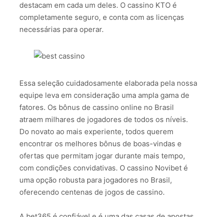
destacam em cada um deles. O cassino KTO é
completamente seguro, e conta com as licenças
necessárias para operar.
Essa seleção cuidadosamente elaborada pela nossa
equipe leva em consideração uma ampla gama de
fatores. Os bônus de cassino online no Brasil
atraem milhares de jogadores de todos os níveis.
Do novato ao mais experiente, todos querem
encontrar os melhores bônus de boas-vindas e
ofertas que permitam jogar durante mais tempo,
com condições convidativas. O cassino Novibet é
uma opção robusta para jogadores no Brasil,
oferecendo centenas de jogos de cassino.
A bet365 é confiável e é uma das casas de apostas