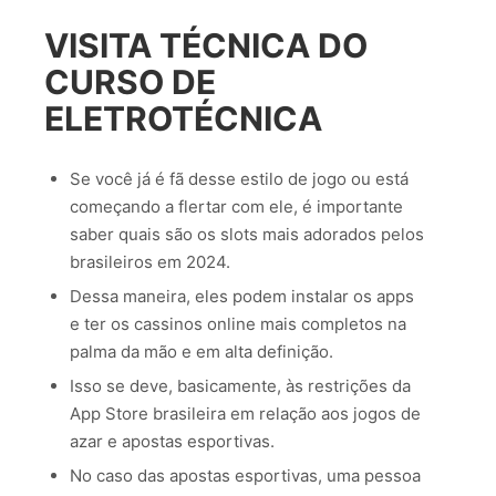
VISITA TÉCNICA DO
CURSO DE
ELETROTÉCNICA
Se você já é fã desse estilo de jogo ou está
começando a flertar com ele, é importante
saber quais são os slots mais adorados pelos
brasileiros em 2024.
Dessa maneira, eles podem instalar os apps
e ter os cassinos online mais completos na
palma da mão e em alta definição.
Isso se deve, basicamente, às restrições da
App Store brasileira em relação aos jogos de
azar e apostas esportivas.
No caso das apostas esportivas, uma pessoa