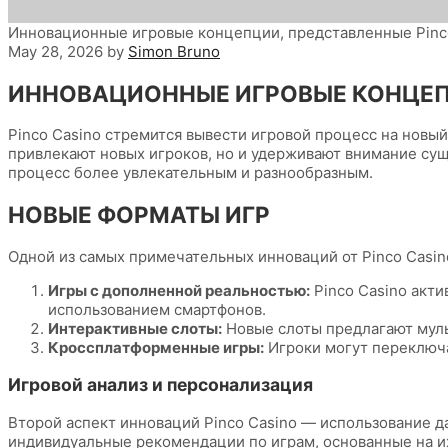
Инновационные игровые концепции, представленные Pinc
May 28, 2026
by
Simon Bruno
ИННОВАЦИОННЫЕ ИГРОВЫЕ КОНЦЕПЦ
Pinco Casino стремится вывести игровой процесс на новы
привлекают новых игроков, но и удерживают внимание сущ
процесс более увлекательным и разнообразным.
НОВЫЕ ФОРМАТЫ ИГР
Одной из самых примечательных инноваций от Pinco Casin
Игры с дополненной реальностью:
Pinco Casino акти
использованием смартфонов.
Интерактивные слоты:
Новые слоты предлагают муль
Кроссплатформенные игры:
Игроки могут переключа
Игровой анализ и персонализация
Второй аспект инноваций Pinco Casino — использование 
индивидуальные рекомендации по играм, основанные на их