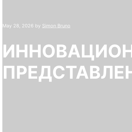
May 28, 2026
by
Simon Bruno
ИННОВАЦИОН
ПРЕДСТАВЛЕН