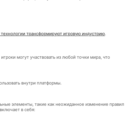
ак технологии трансформируют игровую индустрию
.
игроки могут участвовать из любой точки мира, что
ользовать внутри платформы.
альные элементы, такие как неожиданное изменение правил
включает в себя: