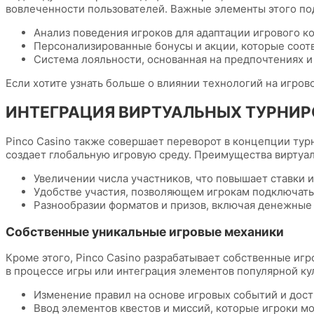
вовлеченности пользователей. Важные элементы этого по
Анализ поведения игроков для адаптации игрового ко
Персонализированные бонусы и акции, которые соотв
Система лояльности, основанная на предпочтениях и 
Если хотите узнать больше о влиянии технологий на игрово
ИНТЕГРАЦИЯ ВИРТУАЛЬНЫХ ТУРНИР
Pinco Casino также совершает переворот в концепции турн
создает глобальную игровую среду. Преимущества виртуал
Увеличении числа участников, что повышает ставки 
Удобстве участия, позволяющем игрокам подключатьс
Разнообразии форматов и призов, включая денежные
Собственные уникальные игровые механики
Кроме этого, Pinco Casino разрабатывает собственные иг
в процессе игры или интеграция элементов популярной ку
Изменение правил на основе игровых событий и дос
Ввод элементов квестов и миссий, которые игроки мо