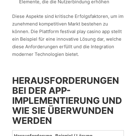
Elemente, die die Nutzerbindung erhöhen
Diese Aspekte sind kritische Erfolgsfaktoren, um im
zunehmend kompetitiven Markt bestehen zu
können. Die Plattform festival play casino app stellt
ein Beispiel für eine innovative Lösung dar, welche
diese Anforderungen erfüllt und die Integration
moderner Technologien bietet.
HERAUSFORDERUNGEN
BEI DER APP-
IMPLEMENTIERUNG UND
WIE SIE ÜBERWUNDEN
WERDEN
Herausforderung
Beispiel / Lösung