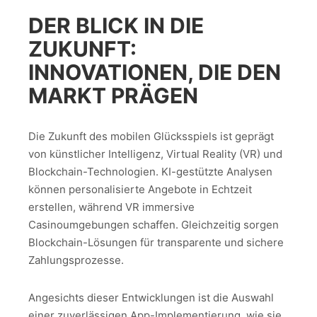
DER BLICK IN DIE
ZUKUNFT:
INNOVATIONEN, DIE DEN
MARKT PRÄGEN
Die Zukunft des mobilen Glücksspiels ist geprägt
von künstlicher Intelligenz, Virtual Reality (VR) und
Blockchain-Technologien. KI-gestützte Analysen
können personalisierte Angebote in Echtzeit
erstellen, während VR immersive
Casinoumgebungen schaffen. Gleichzeitig sorgen
Blockchain-Lösungen für transparente und sichere
Zahlungsprozesse.
Angesichts dieser Entwicklungen ist die Auswahl
einer zuverlässigen App-Implementierung, wie sie