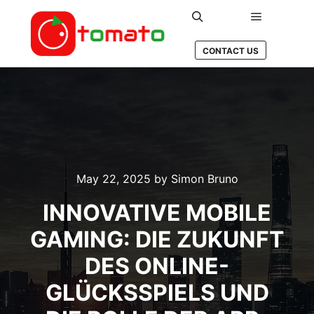
Main men
Search
CONTACT US
May 22, 2025
by
Simon Bruno
INNOVATIVE MOBILE
GAMING: DIE ZUKUNFT
DES ONLINE-
GLÜCKSSPIELS UND