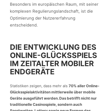
Besonders im europäischen Raum, mit seiner
komplexen Regulierungslandschaft, ist die
Optimierung der Nutzererfahrung
entscheidend.
DIE ENTWICKLUNG DES
ONLINE-GLÜCKSSPIELS
IM ZEITALTER MOBILER
ENDGERÄTE
Statistiken zeigen, dass mehr als
70% aller Online-
Glücksspielaktivitäten mittlerweile über mobile
Geräte ausgeführt werden. Das betrifft nicht nur
traditionelle Casinospiele, sondern auch
Sportwetten, Lottery sowie neue Formen des