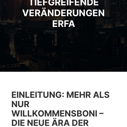
TIEFGREIFENDE
VERÄNDERUNGEN
ERFA
EINLEITUNG: MEHR ALS
NUR
WILLKOMMENSBONI –
DIE NEUE ÄRA DER