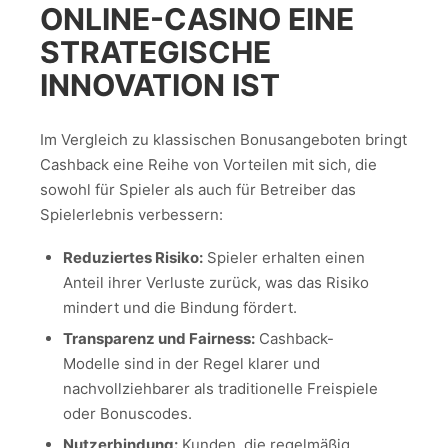
ONLINE-CASINO EINE
STRATEGISCHE
INNOVATION IST
Im Vergleich zu klassischen Bonusangeboten bringt
Cashback eine Reihe von Vorteilen mit sich, die
sowohl für Spieler als auch für Betreiber das
Spielerlebnis verbessern:
Reduziertes Risiko:
Spieler erhalten einen
Anteil ihrer Verluste zurück, was das Risiko
mindert und die Bindung fördert.
Transparenz und Fairness:
Cashback-
Modelle sind in der Regel klarer und
nachvollziehbarer als traditionelle Freispiele
oder Bonuscodes.
Nutzerbindung:
Kunden, die regelmäßig