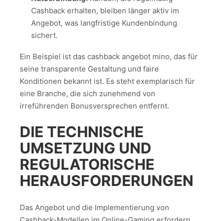
Cashback erhalten, bleiben länger aktiv im
Angebot, was langfristige Kundenbindung
sichert.
Ein Beispiel ist das cashback angebot mino, das für
seine transparente Gestaltung und faire
Konditionen bekannt ist. Es steht exemplarisch für
eine Branche, die sich zunehmend von
irreführenden Bonusversprechen entfernt.
DIE TECHNISCHE
UMSETZUNG UND
REGULATORISCHE
HERAUSFORDERUNGEN
Das Angebot und die Implementierung von
Cashback-Modellen im Online-Gaming erfordern