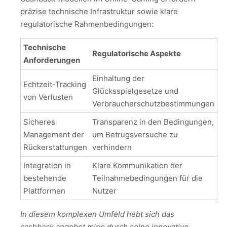
präzise technische Infrastruktur sowie klare
regulatorische Rahmenbedingungen:
Technische
Regulatorische Aspekte
Anforderungen
Einhaltung der
Echtzeit-Tracking
Glücksspielgesetze und
von Verlusten
Verbraucherschutzbestimmungen
Sicheres
Transparenz in den Bedingungen,
Management der
um Betrugsversuche zu
Rückerstattungen
verhindern
Integration in
Klare Kommunikation der
bestehende
Teilnahmebedingungen für die
Plattformen
Nutzer
In diesem komplexen Umfeld hebt sich das
cashback angebot mino durch seine innovative