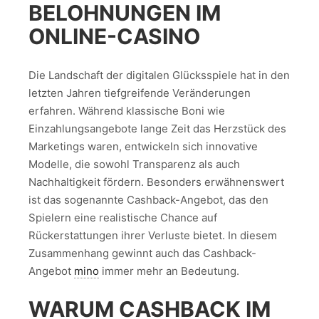
BELOHNUNGEN IM
ONLINE-CASINO
Die Landschaft der digitalen Glücksspiele hat in den
letzten Jahren tiefgreifende Veränderungen
erfahren. Während klassische Boni wie
Einzahlungsangebote lange Zeit das Herzstück des
Marketings waren, entwickeln sich innovative
Modelle, die sowohl Transparenz als auch
Nachhaltigkeit fördern. Besonders erwähnenswert
ist das sogenannte
Cashback-Angebot
, das den
Spielern eine realistische Chance auf
Rückerstattungen ihrer Verluste bietet. In diesem
Zusammenhang gewinnt auch das Cashback-
Angebot
mino
immer mehr an Bedeutung.
WARUM CASHBACK IM