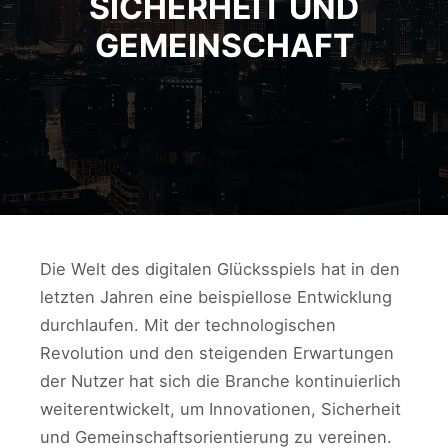
SICHERHEIT UND
GEMEINSCHAFT
Die Welt des digitalen Glücksspiels hat in den
letzten Jahren eine beispiellose Entwicklung
durchlaufen. Mit der technologischen
Revolution und den steigenden Erwartungen
der Nutzer hat sich die Branche kontinuierlich
weiterentwickelt, um Innovationen, Sicherheit
und Gemeinschaftsorientierung zu vereinen.