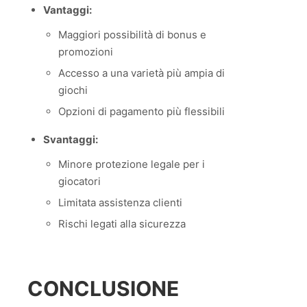
Vantaggi:
Maggiori possibilità di bonus e
promozioni
Accesso a una varietà più ampia di
giochi
Opzioni di pagamento più flessibili
Svantaggi:
Minore protezione legale per i
giocatori
Limitata assistenza clienti
Rischi legati alla sicurezza
CONCLUSIONE