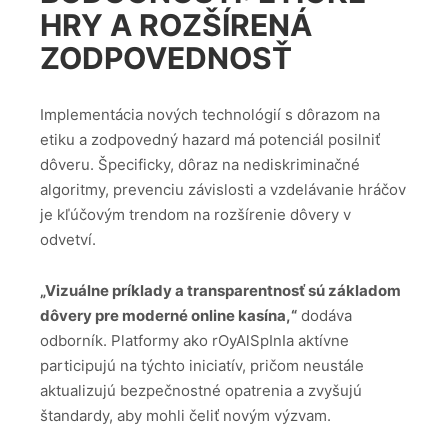
HRY A ROZŠÍRENÁ
ZODPOVEDNOSŤ
Implementácia nových technológií s dôrazom na
etiku a zodpovedný hazard má potenciál posilniť
dôveru. Špecificky, dôraz na nediskriminačné
algoritmy, prevenciu závislosti a vzdelávanie hráčov
je kľúčovým trendom na rozšírenie dôvery v
odvetví.
„Vizuálne príklady a transparentnosť sú základom
dôvery pre moderné online kasína,“
dodáva
odborník. Platformy ako rOyAlSpInIa aktívne
participujú na týchto iniciatív, pričom neustále
aktualizujú bezpečnostné opatrenia a zvyšujú
štandardy, aby mohli čeliť novým výzvam.