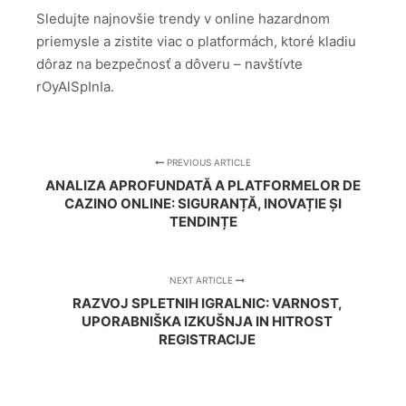
Sledujte najnovšie trendy v online hazardnom
priemysle a zistite viac o platformách, ktoré kladiu
dôraz na bezpečnosť a dôveru – navštívte
rOyAlSpInIa.
PREVIOUS ARTICLE
ANALIZA APROFUNDATĂ A PLATFORMELOR DE
CAZINO ONLINE: SIGURANȚĂ, INOVAȚIE ȘI
TENDINȚE
NEXT ARTICLE
RAZVOJ SPLETNIH IGRALNIC: VARNOST,
UPORABNIŠKA IZKUŠNJA IN HITROST
REGISTRACIJE