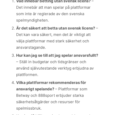
Vad innebär betting utan svensk licens?
–
Det innebär att man spelar på plattformar
som inte är reglerade av den svenska
spelmyndigheten.
Är det säkert att betta utan svensk licens?
–
Det kan vara säkert, men det är viktigt att
välja plattformar med stark säkerhet och
ansvarstagande.
Hur kan jag se till att jag spelar ansvarsfullt?
– Ställ in budgetar och tidsgränser och
använd självutestande verktyg erbjudna av
plattformen.
Vilka plattformar rekommenderas för
ansvarigt spelande?
– Plattformar som
Betway och 888sport erbjuder starka
säkerhetsåtgärder och resurser för
spelmissbruk.