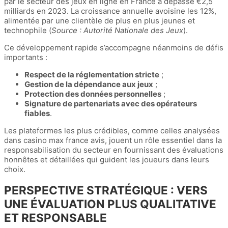
par le secteur des jeux en ligne en France a dépassé
€2,5
milliards en 2023
. La croissance annuelle avoisine les 12%,
alimentée par une clientèle de plus en plus jeunes et
technophile (
Source : Autorité Nationale des Jeux
).
Ce développement rapide s’accompagne néanmoins de défis
importants :
Respect de la réglementation stricte
;
Gestion de la dépendance aux jeux
;
Protection des données personnelles
;
Signature de partenariats avec des opérateurs
fiables
.
Les plateformes les plus crédibles, comme celles analysées
dans casino max france avis, jouent un rôle essentiel dans la
responsabilisation du secteur en fournissant des évaluations
honnêtes et détaillées qui guident les joueurs dans leurs
choix.
PERSPECTIVE STRATÉGIQUE : VERS
UNE ÉVALUATION PLUS QUALITATIVE
ET RESPONSABLE