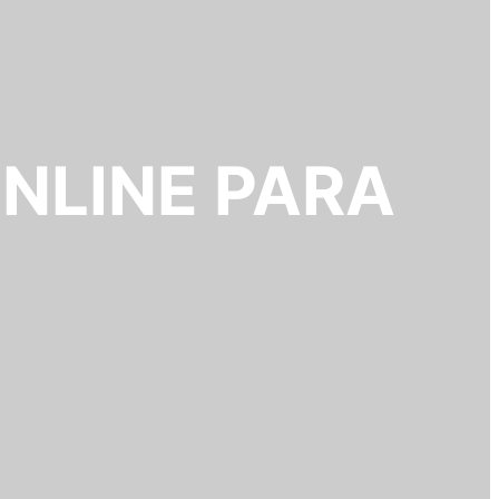
NLINE PARA