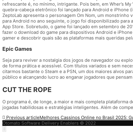
refrescante é, no mínimo, intrigante. Pois bem, em Wher’s M
quebra-cabeça eletrônico foi lançado para Android e iPhone (i
ZeptoLab apresenta o personagem Om Nom, um monstrinho verd
para Android no ano seguinte, o jogo foi disponibilizado para 
App Store. Sobretudo, o game foi lançado em setembro de 2011,
fazer o download do game para dispositivos Android e iPhone 
gamer e descobrir quais são as plataformas mais queridas pela
Epic Games
Seja para reviver a nostalgia dos jogos de navegador ou expl
de forma prática e acessível. Com títulos variados e sem nec
citarmos bastante o Steam e a PSN, um dos maiores alvos pa
público e alcançando lucro ao enganar jogadores que pensam e
CUT THE ROPE
O programa é, de longe, a maior e mais completa plataforma de
jogadas habilidosas e estratégias inteligentes. Além de comp
Previous article
Melhores Cassinos Online no Brasil 2025: G
Otomato Software Delivery Enablers © 2022