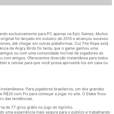
icando exclusivamente para PC apenas na Epic Games. Muitos
o original foi lançado em outubro de 2010 e alcançou sucesso
hones, até chegar em outras plataformas. Cut The Rope está
vância de Angry Birds foi tanta, que o game ganhou uma
 amigos ou com uma comunidade incrível de jogadores ao
o ou com amigos. Oferecemos diversão instantânea para todos
blet e celular para que você possa aproveitá-los em casa ou
nstantâneos. Para jogadores brasileiros, um dos grandes
de R$20 com Pix para começar a jogar no site. O Stake ficou
tro das tendências.
ta de 77 giros grátis no jogo do tigrinho.
do uma experiência mais segura para o público e trabalhando