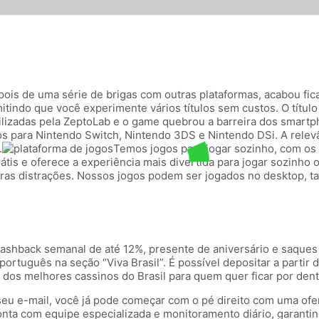
epois de uma série de brigas com outras plataformas, acabou f
itindo que você experimente vários títulos sem custos. O títul
ilizadas pela ZeptoLab e o game quebrou a barreira dos smartp
ulos para Nintendo Switch, Nintendo 3DS e Nintendo DSi. A rele
.
Temos jogos para jogar sozinho, com os
átis e oferece a experiência mais divertida para jogar sozinh
ras distrações. Nossos jogos podem ser jogados no desktop, ta
back semanal de até 12%, presente de aniversário e saques i
ortuguês na seção “Viva Brasil”. É possível depositar a partir 
m dos melhores cassinos do Brasil para quem quer ficar por den
 seu e-mail, você já pode começar com o pé direito com uma ofer
nta com equipe especializada e monitoramento diário, garantin